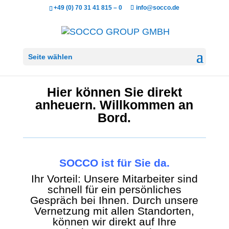
+49 (0) 70 31 41 815 – 0
info@socco.de
Seite wählen
Hier können Sie direkt
anheuern. Willkommen an
Bord.
SOCCO ist für Sie da.
Ihr Vorteil: Unsere Mitarbeiter sind
schnell für ein persönliches
Gespräch bei Ihnen. Durch unsere
Vernetzung mit allen Standorten,
können wir direkt auf Ihre