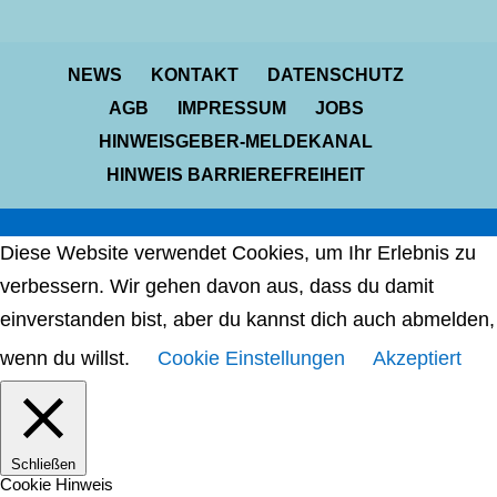
NEWS
KONTAKT
DATENSCHUTZ
AGB
IMPRESSUM
JOBS
HINWEISGEBER-MELDEKANAL
HINWEIS BARRIEREFREIHEIT
Diese Website verwendet Cookies, um Ihr Erlebnis zu
verbessern. Wir gehen davon aus, dass du damit
einverstanden bist, aber du kannst dich auch abmelden,
wenn du willst.
Cookie Einstellungen
Akzeptiert
Schließen
Cookie Hinweis