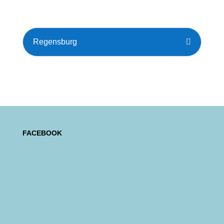
Regensburg
FACEBOOK