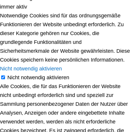
immer aktiv
Notwendige Cookies sind für das ordnungsgemäße
Funktionieren der Website unbedingt erforderlich. Zu
dieser Kategorie gehören nur Cookies, die
grundlegende Funktionalitäten und
Sicherheitsmerkmale der Website gewährleisten. Diese
Cookies speichern keine persönlichen Informationen.
Nicht notwendig aktivieren
Nicht notwendig aktivieren
Alle Cookies, die für das Funktionieren der Website
nicht unbedingt erforderlich sind und speziell zur
Sammlung personenbezogener Daten der Nutzer über
Analysen, Anzeigen oder andere eingebettete Inhalte
verwendet werden, werden als nicht erforderliche
Cookies bezeichnet. Es ist zwingend erforderlich, die