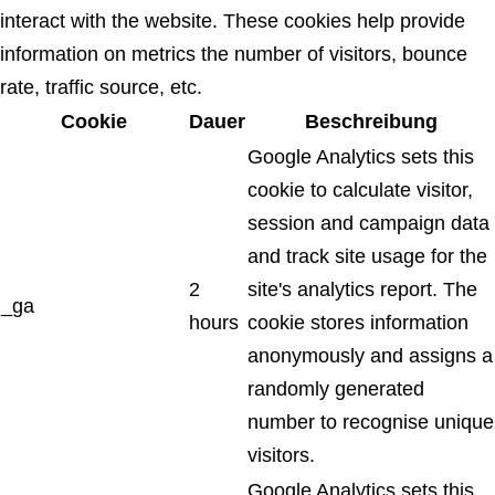
interact with the website. These cookies help provide
information on metrics the number of visitors, bounce
rate, traffic source, etc.
Cookie
Dauer
Beschreibung
Google Analytics sets this
cookie to calculate visitor,
session and campaign data
and track site usage for the
2
site's analytics report. The
_ga
hours
cookie stores information
anonymously and assigns a
randomly generated
number to recognise unique
visitors.
Google Analytics sets this