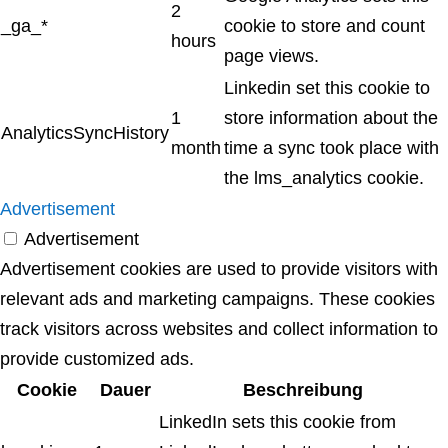
2
_ga_*
cookie to store and count
hours
page views.
Linkedin set this cookie to
1
store information about the
AnalyticsSyncHistory
month
time a sync took place with
the lms_analytics cookie.
Advertisement
Advertisement
Advertisement cookies are used to provide visitors with
relevant ads and marketing campaigns. These cookies
track visitors across websites and collect information to
provide customized ads.
Cookie
Dauer
Beschreibung
LinkedIn sets this cookie from