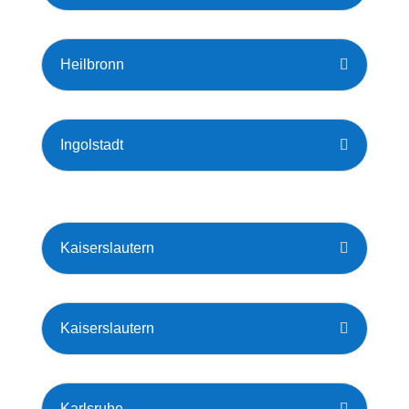
Heilbronn
Ingolstadt
Kaiserslautern
Kaiserslautern
Karlsruhe