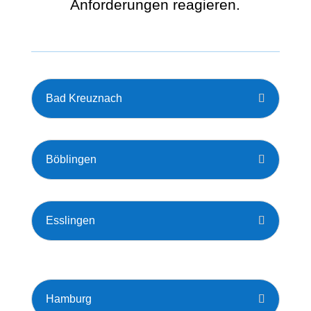
Anforderungen reagieren.
Bad Kreuznach
Böblingen
Esslingen
Hamburg