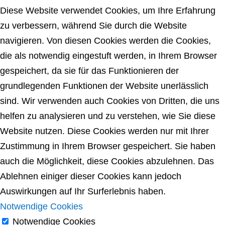
Diese Website verwendet Cookies, um Ihre Erfahrung
zu verbessern, während Sie durch die Website
navigieren. Von diesen Cookies werden die Cookies,
die als notwendig eingestuft werden, in Ihrem Browser
gespeichert, da sie für das Funktionieren der
grundlegenden Funktionen der Website unerlässlich
sind. Wir verwenden auch Cookies von Dritten, die uns
helfen zu analysieren und zu verstehen, wie Sie diese
Website nutzen. Diese Cookies werden nur mit Ihrer
Zustimmung in Ihrem Browser gespeichert. Sie haben
auch die Möglichkeit, diese Cookies abzulehnen. Das
Ablehnen einiger dieser Cookies kann jedoch
Auswirkungen auf Ihr Surferlebnis haben.
Notwendige Cookies
Notwendige Cookies