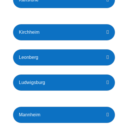
Kirchheim
Leonberg
Ludwigsburg
Mannheim