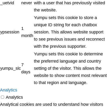
_uetvid
never
with a user that has previously visited
the website.
Yumpu sets this cookie to store a
unique ID string for each chatbox
1
ypsession
session. This allows website support
month
to see previous issues and reconnect
with the previous supporter.
Yumpu sets this cookie to determine
the preferred language and country
7
yumpu_slc
setting of the visitor. This allows the
days
website to show content most relevant
to that region and language.
Analytics
Analytics
Analytical cookies are used to understand how visitors