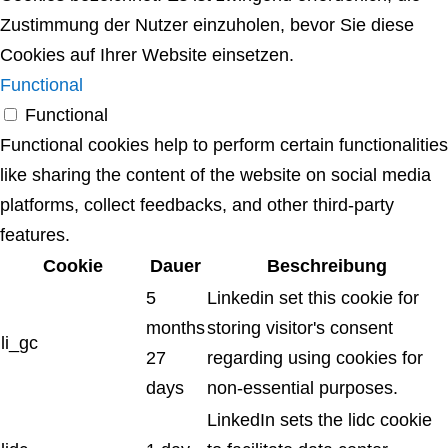
Zustimmung der Nutzer einzuholen, bevor Sie diese
Cookies auf Ihrer Website einsetzen.
Functional
Functional
Functional cookies help to perform certain functionalities
like sharing the content of the website on social media
platforms, collect feedbacks, and other third-party
features.
Cookie
Dauer
Beschreibung
5
Linkedin set this cookie for
months
storing visitor's consent
li_gc
27
regarding using cookies for
days
non-essential purposes.
LinkedIn sets the lidc cookie