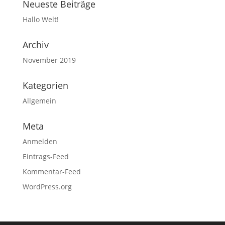
Neueste Beiträge
Hallo Welt!
Archiv
November 2019
Kategorien
Allgemein
Meta
Anmelden
Eintrags-Feed
Kommentar-Feed
WordPress.org